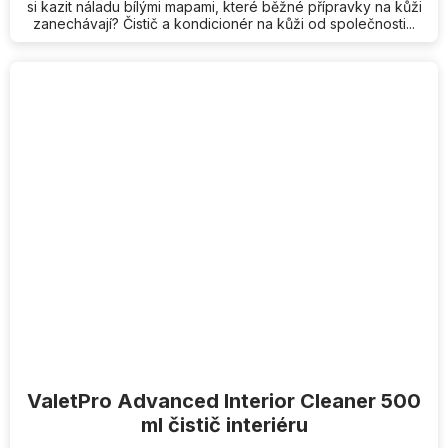
si kazit náladu bílými mapami, které běžné přípravky na kůži
zanechávají? Čistič a kondicionér na kůži od společnosti...
ValetPro Advanced Interior Cleaner 500
ml čistič interiéru