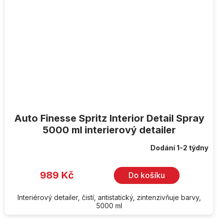
Auto Finesse Spritz Interior Detail Spray
5000 ml interierový detailer
Dodání 1-2 týdny
989 Kč
Do košíku
Interiérový detailer, čistí, antistatický, zintenzivňuje barvy,
5000 ml