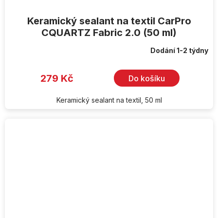
Keramický sealant na textil CarPro
CQUARTZ Fabric 2.0 (50 ml)
Dodání 1-2 týdny
279 Kč
Do košíku
Keramický sealant na textil, 50 ml