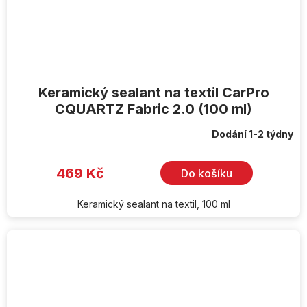
Keramický sealant na textil CarPro
CQUARTZ Fabric 2.0 (100 ml)
Dodání 1-2 týdny
469 Kč
Do košíku
Keramický sealant na textil, 100 ml