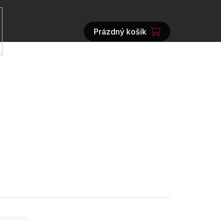
Prázdný košík
NÁKUPNÍ
KOŠÍK