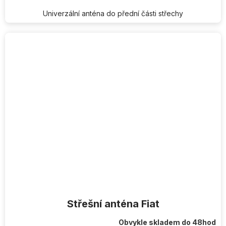
cena:
Univerzální anténa do přední části střechy
Střešní anténa Fiat
Obvykle skladem do 48hod