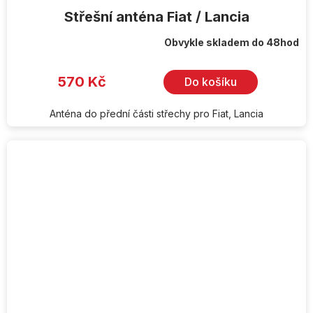
Střešní anténa Fiat / Lancia
Obvykle skladem do 48hod
570 Kč
Do košíku
Anténa do přední části střechy pro Fiat, Lancia