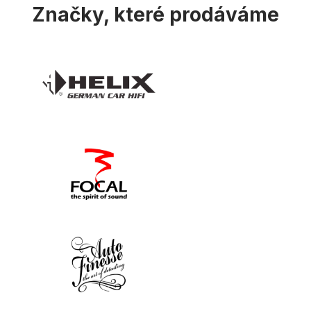
Značky, které prodáváme