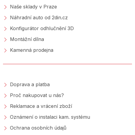
Naše sklady v Praze
Náhradní auto od 2din.cz
Konfigurátor odhlučnění 3D
Montážní dílna
Kamenná prodejna
NAKUPOVÁNÍ
Doprava a platba
Proč nakupovat u nás?
Reklamace a vrácení zboží
Oznámení o instalaci kam. systému
Ochrana osobních údajů