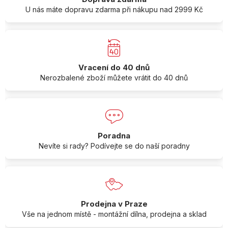
U nás máte dopravu zdarma při nákupu nad 2999 Kč
Vracení do 40 dnů
Nerozbalené zboží můžete vrátit do 40 dnů
Poradna
Nevíte si rady? Podívejte se do naší poradny
Prodejna v Praze
Vše na jednom místě - montážní dílna, prodejna a sklad