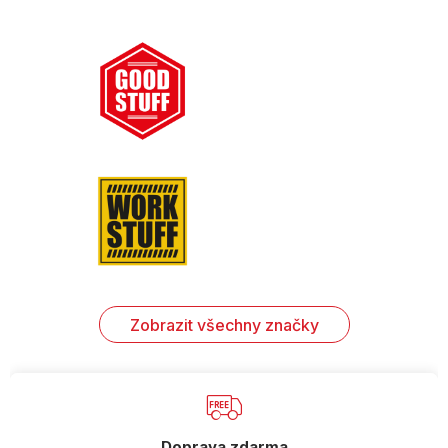
Zobrazit všechny značky
Doprava zdarma