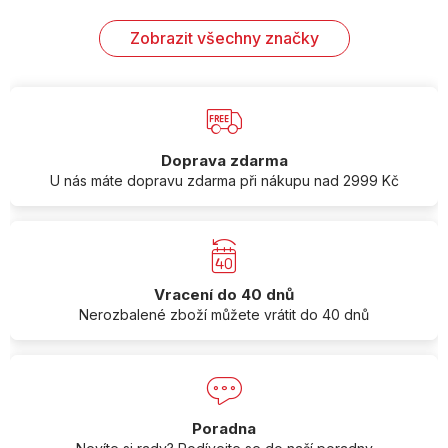
Zobrazit všechny značky
Doprava zdarma
U nás máte dopravu zdarma při nákupu nad 2999 Kč
Vracení do 40 dnů
Nerozbalené zboží můžete vrátit do 40 dnů
Poradna