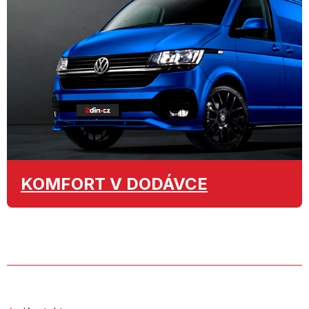
KOMFORT
V DODÁVCE
O SPOLEČNOSTI