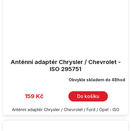
Anténní adaptér Chrysler / Chevrolet -
ISO 295751
Obvykle skladem do 48hod
159 Kč
Do košíku
Anténní adaptér Chrysler / Chevrolet / Ford / Opel - ISO