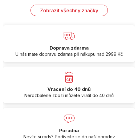
Zobrazit všechny značky
Doprava zdarma
U nás máte dopravu zdarma při nákupu nad 2999 Kč
Vracení do 40 dnů
Nerozbalené zboží můžete vrátit do 40 dnů
Poradna
Nevíte si rady? Podívejte se do naší poradny