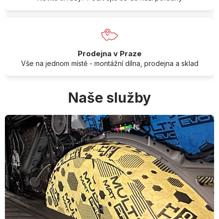
Prodejna v Praze
Vše na jednom místě - montážní dílna, prodejna a sklad
Naše služby