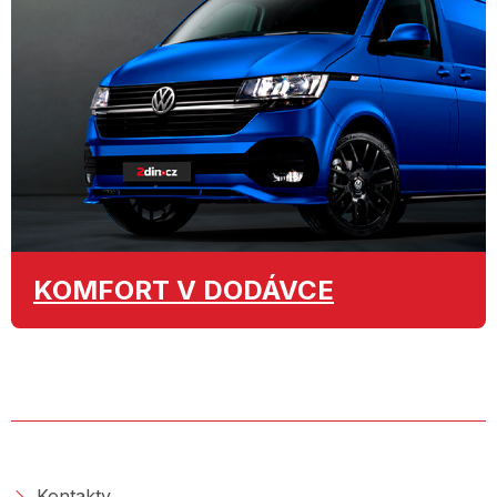
KOMFORT
V DODÁVCE
O SPOLEČNOSTI
Kontakty