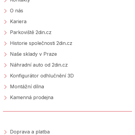
O nás
Kariera
Parkoviště 2din.cz
Historie společnosti 2din.cz
Naše sklady v Praze
Náhradní auto od 2din.cz
Konfigurátor odhlučnění 3D
Montážní dílna
Kamenná prodejna
NAKUPOVÁNÍ
Doprava a platba