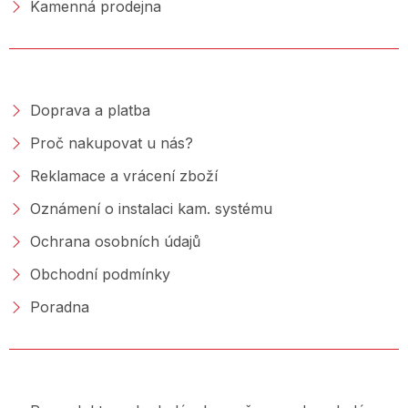
Kamenná prodejna
NAKUPOVÁNÍ
Doprava a platba
Proč nakupovat u nás?
Reklamace a vrácení zboží
Oznámení o instalaci kam. systému
Ochrana osobních údajů
Obchodní podmínky
Poradna
PORADNA &AMP; BLOG