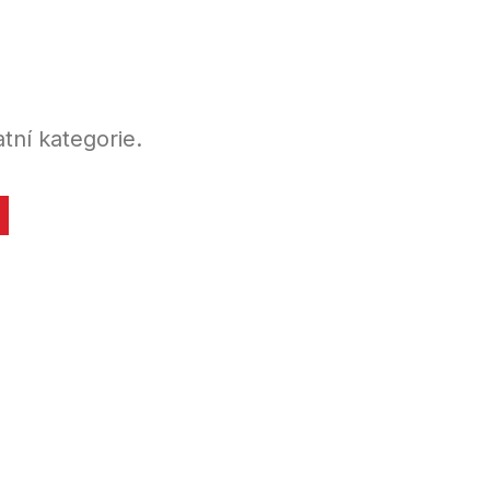
tní kategorie.