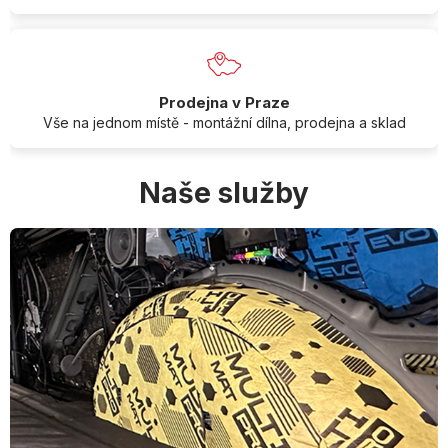
Prodejna v Praze
Vše na jednom místě - montážní dílna, prodejna a sklad
Naše služby