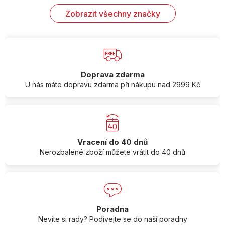
Zobrazit všechny značky
Doprava zdarma
U nás máte dopravu zdarma při nákupu nad 2999 Kč
Vracení do 40 dnů
Nerozbalené zboží můžete vrátit do 40 dnů
Poradna
Nevíte si rady? Podívejte se do naší poradny