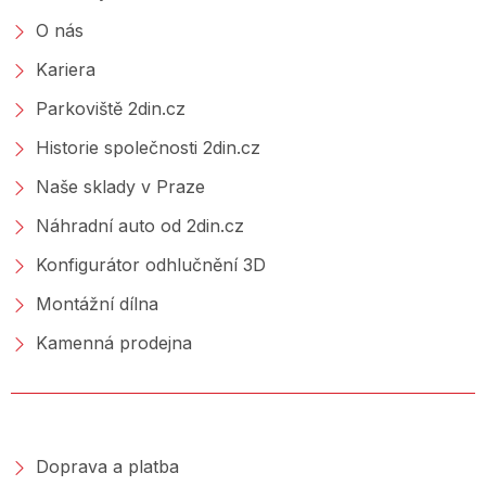
O nás
Kariera
Parkoviště 2din.cz
Historie společnosti 2din.cz
Naše sklady v Praze
Náhradní auto od 2din.cz
Konfigurátor odhlučnění 3D
Montážní dílna
Kamenná prodejna
NAKUPOVÁNÍ
Doprava a platba