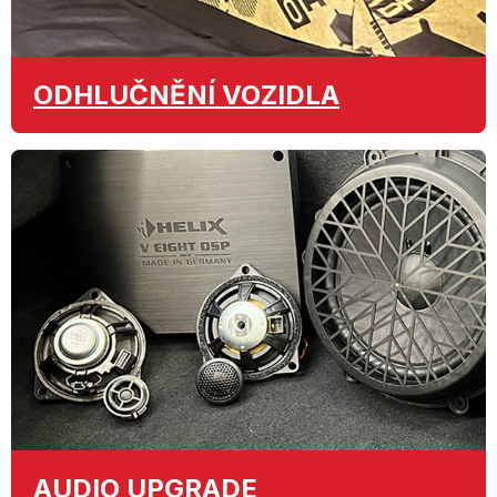
ODHLUČNĚNÍ
VOZIDLA
AUDIO
UPGRADE