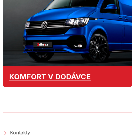
KOMFORT
V DODÁVCE
O SPOLEČNOSTI
Kontakty