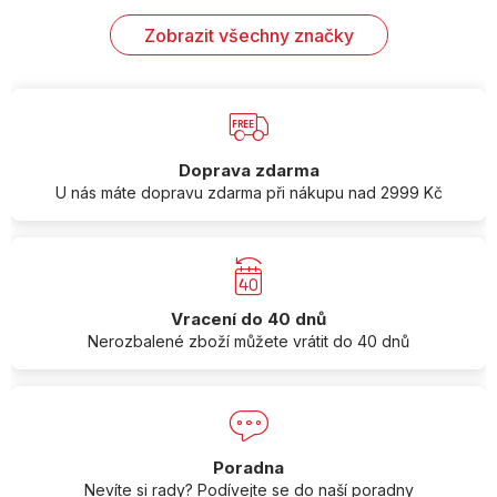
Zobrazit všechny značky
Doprava zdarma
U nás máte dopravu zdarma při nákupu nad 2999 Kč
Vracení do 40 dnů
Nerozbalené zboží můžete vrátit do 40 dnů
Poradna
Nevíte si rady? Podívejte se do naší poradny