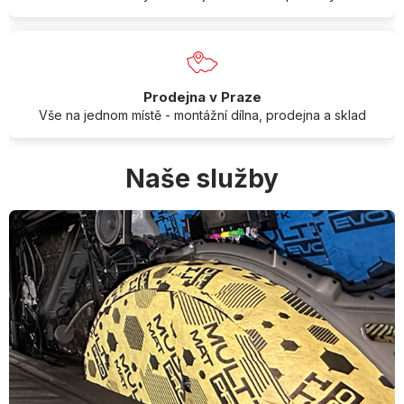
Prodejna v Praze
Vše na jednom místě - montážní dílna, prodejna a sklad
Naše služby