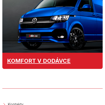
KOMFORT
V DODÁVCE
O SPOLEČNOSTI
Kontakty