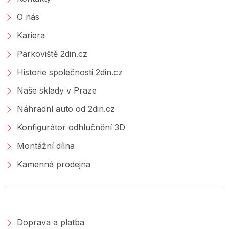
O nás
Kariera
Parkoviště 2din.cz
Historie společnosti 2din.cz
Naše sklady v Praze
Náhradní auto od 2din.cz
Konfigurátor odhlučnění 3D
Montážní dílna
Kamenná prodejna
NAKUPOVÁNÍ
Doprava a platba