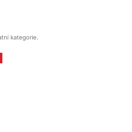
tní kategorie.