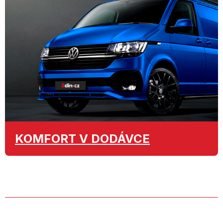
KOMFORT
V DODÁVCE
O SPOLEČNOSTI