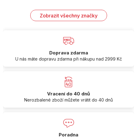
Zobrazit všechny značky
Doprava zdarma
U nás máte dopravu zdarma při nákupu nad 2999 Kč
Vracení do 40 dnů
Nerozbalené zboží můžete vrátit do 40 dnů
Poradna