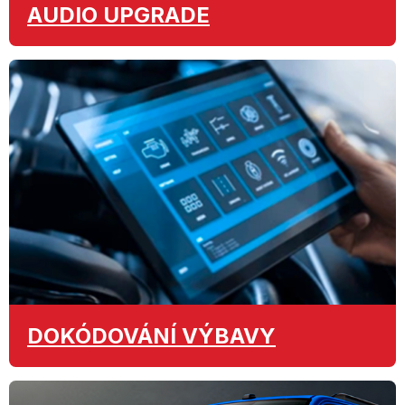
AUDIO
UPGRADE
DOKÓDOVÁNÍ
VÝBAVY