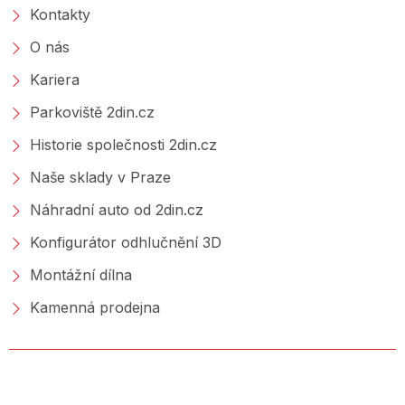
Kontakty
O nás
Kariera
Parkoviště 2din.cz
Historie společnosti 2din.cz
Naše sklady v Praze
Náhradní auto od 2din.cz
Konfigurátor odhlučnění 3D
Montážní dílna
Kamenná prodejna
NAKUPOVÁNÍ