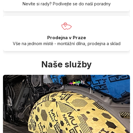
Nevíte si rady? Podívejte se do naší poradny
Prodejna v Praze
Vše na jednom místě - montážní dílna, prodejna a sklad
Naše služby