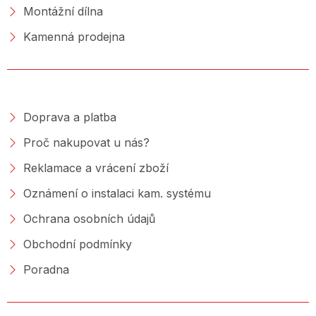
Montážní dílna
Kamenná prodejna
NAKUPOVÁNÍ
Doprava a platba
Proč nakupovat u nás?
Reklamace a vrácení zboží
Oznámení o instalaci kam. systému
Ochrana osobních údajů
Obchodní podmínky
Poradna