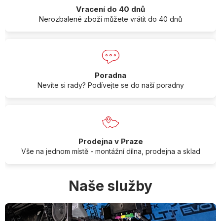
Vracení do 40 dnů
Nerozbalené zboží můžete vrátit do 40 dnů
Poradna
Nevíte si rady? Podívejte se do naší poradny
Prodejna v Praze
Vše na jednom místě - montážní dílna, prodejna a sklad
Naše služby