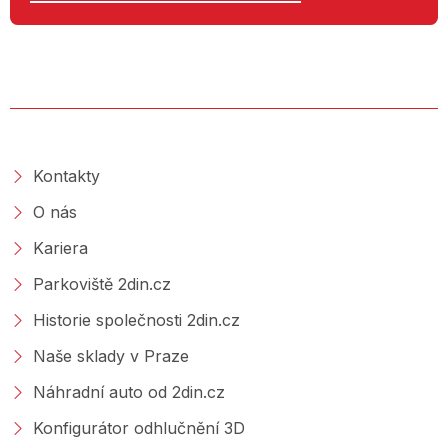
O SPOLEČNOSTI
Kontakty
O nás
Kariera
Parkoviště 2din.cz
Historie společnosti 2din.cz
Naše sklady v Praze
Náhradní auto od 2din.cz
Konfigurátor odhlučnění 3D