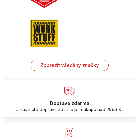
Zobrazit všechny značky
Doprava zdarma
U nás máte dopravu zdarma při nákupu nad 2999 Kč