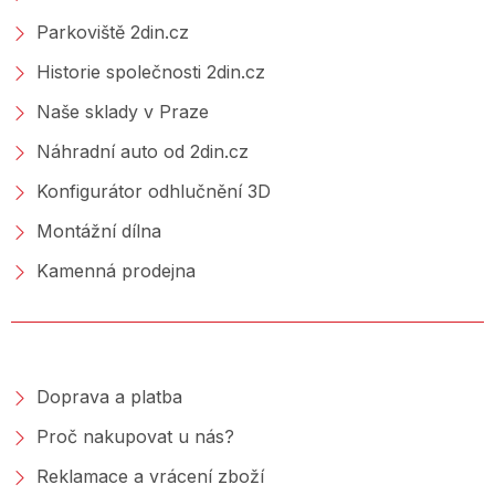
Parkoviště 2din.cz
Historie společnosti 2din.cz
Naše sklady v Praze
Náhradní auto od 2din.cz
Konfigurátor odhlučnění 3D
Montážní dílna
Kamenná prodejna
NAKUPOVÁNÍ
Doprava a platba
Proč nakupovat u nás?
Reklamace a vrácení zboží