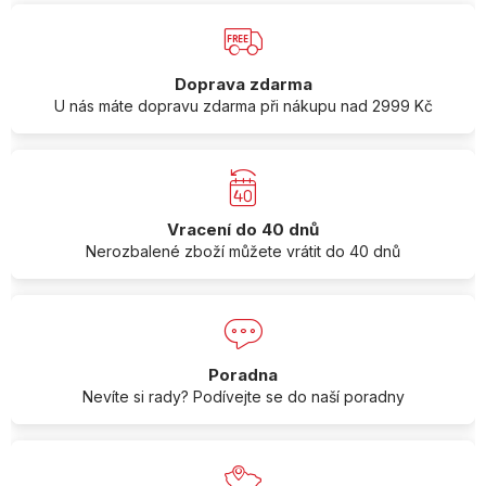
Doprava zdarma
U nás máte dopravu zdarma při nákupu nad 2999 Kč
Vracení do 40 dnů
Nerozbalené zboží můžete vrátit do 40 dnů
Poradna
Nevíte si rady? Podívejte se do naší poradny