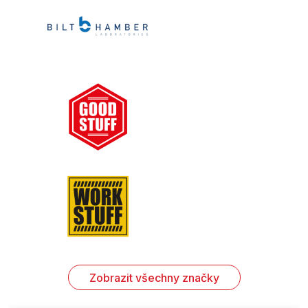
Zobrazit všechny značky