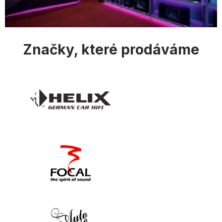
Značky, které prodáváme