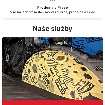
Prodejna v Praze
Vše na jednom místě - montážní dílna, prodejna a sklad
Naše služby