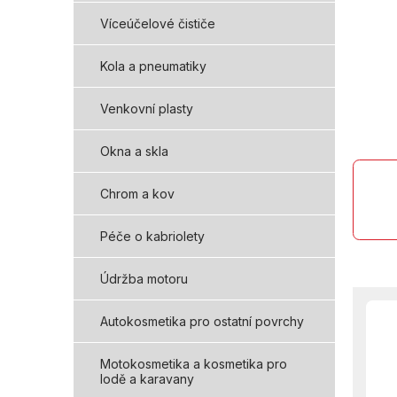
Víceúčelové čističe
Kola a pneumatiky
Venkovní plasty
Okna a skla
Chrom a kov
Péče o kabriolety
Údržba motoru
Autokosmetika pro ostatní povrchy
Motokosmetika a kosmetika pro
lodě a karavany