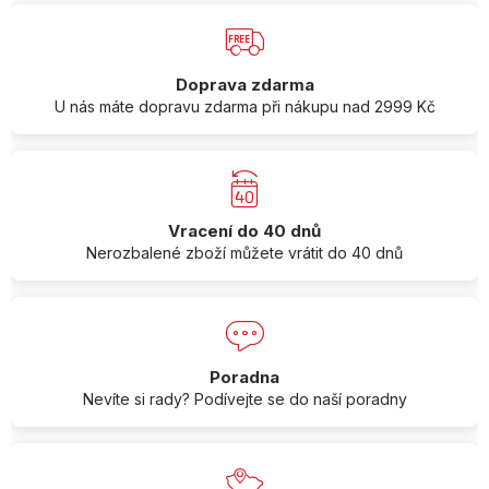
Doprava zdarma
U nás máte dopravu zdarma při nákupu nad 2999 Kč
Vracení do 40 dnů
Nerozbalené zboží můžete vrátit do 40 dnů
Poradna
Nevíte si rady? Podívejte se do naší poradny