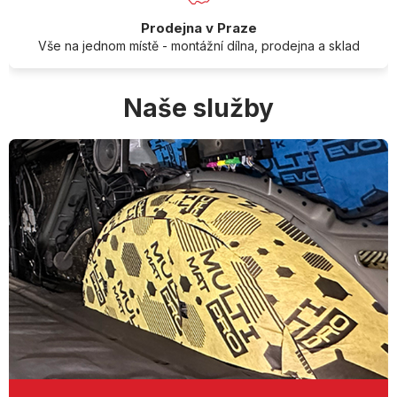
Prodejna v Praze
Vše na jednom místě - montážní dílna, prodejna a sklad
Naše služby