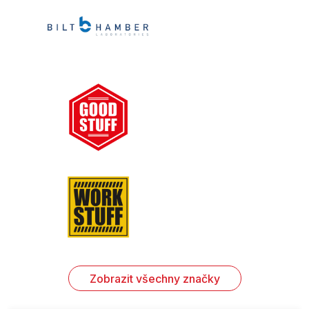
Zobrazit všechny značky