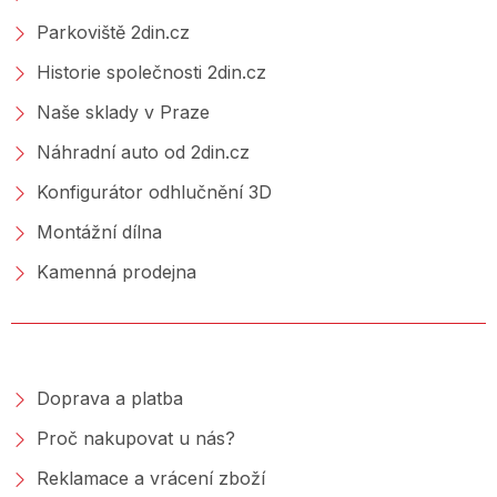
Parkoviště 2din.cz
Historie společnosti 2din.cz
Naše sklady v Praze
Náhradní auto od 2din.cz
Konfigurátor odhlučnění 3D
Montážní dílna
Kamenná prodejna
NAKUPOVÁNÍ
Doprava a platba
Proč nakupovat u nás?
Reklamace a vrácení zboží