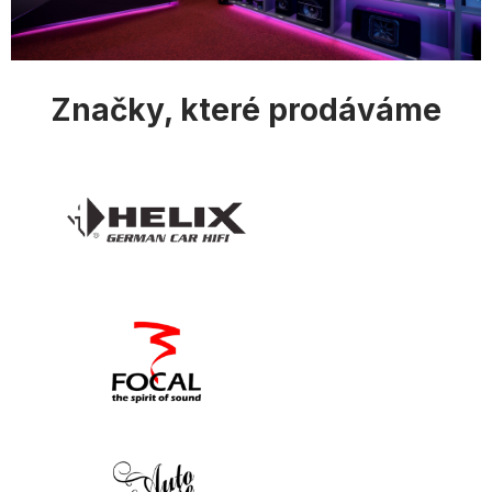
Značky, které prodáváme