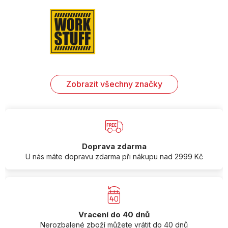
Zobrazit všechny značky
Doprava zdarma
U nás máte dopravu zdarma při nákupu nad 2999 Kč
Vracení do 40 dnů
Nerozbalené zboží můžete vrátit do 40 dnů