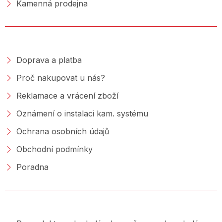
Kamenná prodejna
NAKUPOVÁNÍ
Doprava a platba
Proč nakupovat u nás?
Reklamace a vrácení zboží
Oznámení o instalaci kam. systému
Ochrana osobních údajů
Obchodní podmínky
Poradna
PORADNA &AMP; BLOG