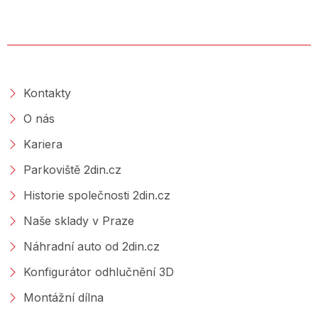
O SPOLEČNOSTI
Kontakty
O nás
Kariera
Parkoviště 2din.cz
Historie společnosti 2din.cz
Naše sklady v Praze
Náhradní auto od 2din.cz
Konfigurátor odhlučnění 3D
Montážní dílna