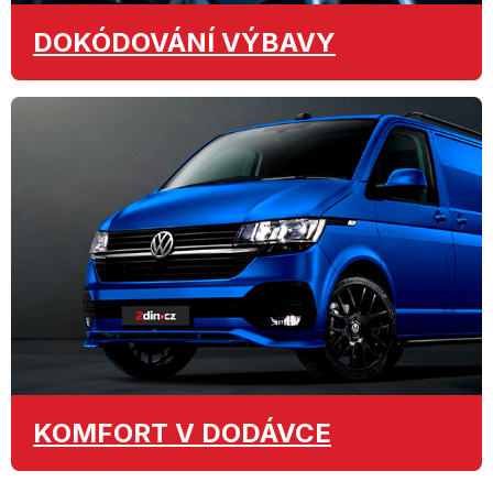
DOKÓDOVÁNÍ
VÝBAVY
KOMFORT
V DODÁVCE