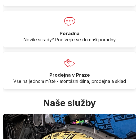
Poradna
Nevíte si rady? Podívejte se do naší poradny
Prodejna v Praze
Vše na jednom místě - montážní dílna, prodejna a sklad
Naše služby