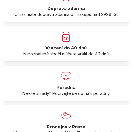
Doprava zdarma
U nás máte dopravu zdarma při nákupu nad 2999 Kč
Vracení do 40 dnů
Nerozbalené zboží můžete vrátit do 40 dnů
Poradna
Nevíte si rady? Podívejte se do naší poradny
Prodejna v Praze