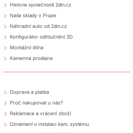
Historie společnosti 2din.cz
Naše sklady v Praze
Náhradní auto od 2din.cz
Konfigurátor odhlučnění 3D
Montážní dílna
Kamenná prodejna
NAKUPOVÁNÍ
Doprava a platba
Proč nakupovat u nás?
Reklamace a vrácení zboží
Oznámení o instalaci kam. systému