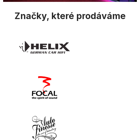
Značky, které prodáváme