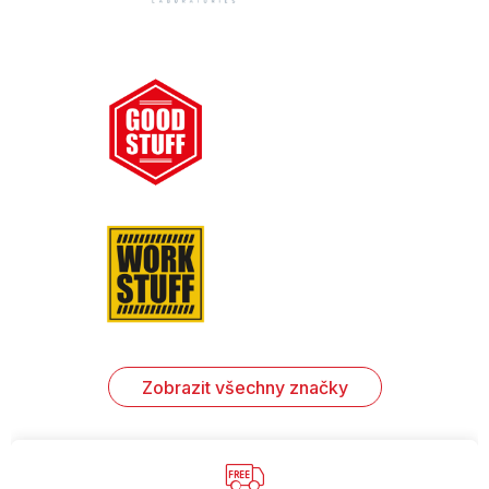
Zobrazit všechny značky