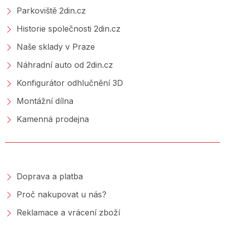
Parkoviště 2din.cz
Historie společnosti 2din.cz
Naše sklady v Praze
Náhradní auto od 2din.cz
Konfigurátor odhlučnění 3D
Montážní dílna
Kamenná prodejna
NAKUPOVÁNÍ
Doprava a platba
Proč nakupovat u nás?
Reklamace a vrácení zboží