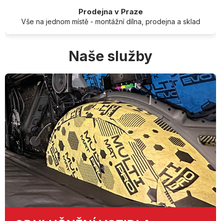
Prodejna v Praze
Vše na jednom místě - montážní dílna, prodejna a sklad
Naše služby