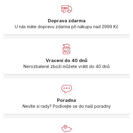
Doprava zdarma
U nás máte dopravu zdarma při nákupu nad 2999 Kč
Vracení do 40 dnů
Nerozbalené zboží můžete vrátit do 40 dnů
Poradna
Nevíte si rady? Podívejte se do naší poradny