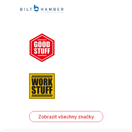
Zobrazit všechny značky