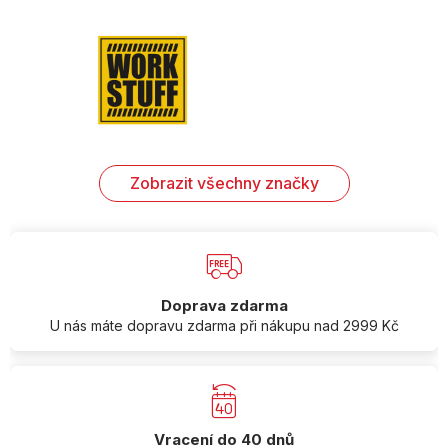
Zobrazit všechny značky
Doprava zdarma
U nás máte dopravu zdarma při nákupu nad 2999 Kč
Vracení do 40 dnů