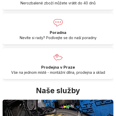
Nerozbalené zboží můžete vrátit do 40 dnů
Poradna
Nevíte si rady? Podívejte se do naší poradny
Prodejna v Praze
Vše na jednom místě - montážní dílna, prodejna a sklad
Naše služby