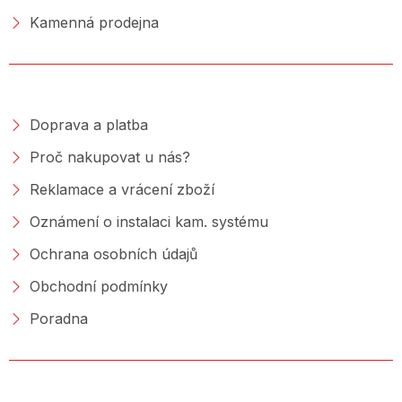
Kamenná prodejna
NAKUPOVÁNÍ
Doprava a platba
Proč nakupovat u nás?
Reklamace a vrácení zboží
Oznámení o instalaci kam. systému
Ochrana osobních údajů
Obchodní podmínky
Poradna
PORADNA &AMP; BLOG