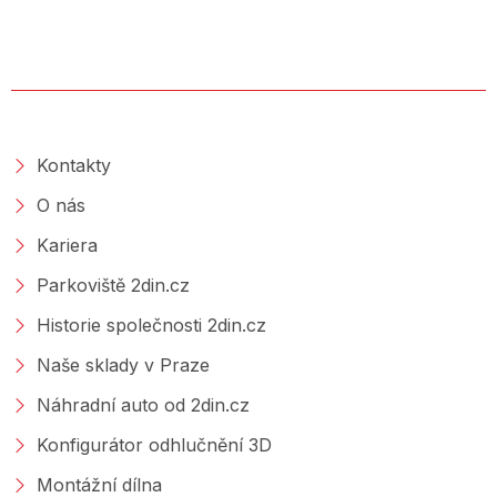
O SPOLEČNOSTI
Kontakty
O nás
Kariera
Parkoviště 2din.cz
Historie společnosti 2din.cz
Naše sklady v Praze
Náhradní auto od 2din.cz
Konfigurátor odhlučnění 3D
Montážní dílna