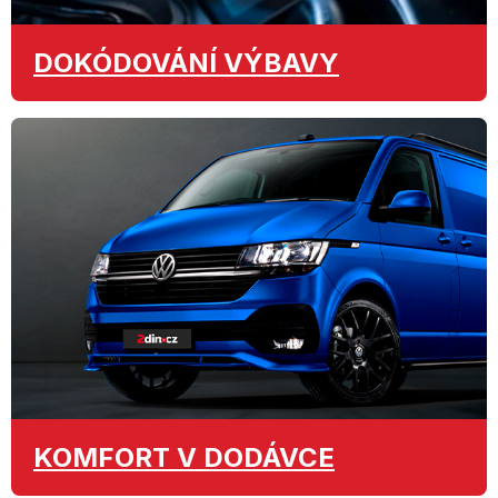
DOKÓDOVÁNÍ
VÝBAVY
KOMFORT
V DODÁVCE