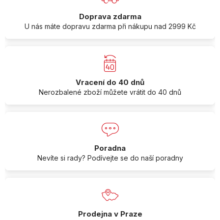
Doprava zdarma
U nás máte dopravu zdarma při nákupu nad 2999 Kč
Vracení do 40 dnů
Nerozbalené zboží můžete vrátit do 40 dnů
Poradna
Nevíte si rady? Podívejte se do naší poradny
Prodejna v Praze