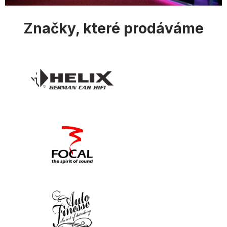
Značky, které prodáváme