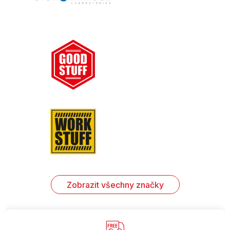
Zobrazit všechny značky