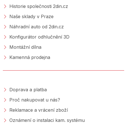
Historie společnosti 2din.cz
Naše sklady v Praze
Náhradní auto od 2din.cz
Konfigurátor odhlučnění 3D
Montážní dílna
Kamenná prodejna
NAKUPOVÁNÍ
Doprava a platba
Proč nakupovat u nás?
Reklamace a vrácení zboží
Oznámení o instalaci kam. systému