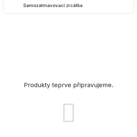
Samozatmavovací zrcátka
Produkty teprve připravujeme.