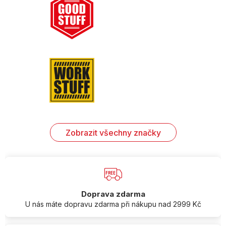
Zobrazit všechny značky
Doprava zdarma
U nás máte dopravu zdarma při nákupu nad 2999 Kč