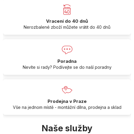
Vracení do 40 dnů
Nerozbalené zboží můžete vrátit do 40 dnů
Poradna
Nevíte si rady? Podívejte se do naší poradny
Prodejna v Praze
Vše na jednom místě - montážní dílna, prodejna a sklad
Naše služby