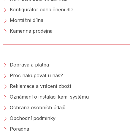
Konfigurátor odhlučnění 3D
Montážní dílna
Kamenná prodejna
NAKUPOVÁNÍ
Doprava a platba
Proč nakupovat u nás?
Reklamace a vrácení zboží
Oznámení o instalaci kam. systému
Ochrana osobních údajů
Obchodní podmínky
Poradna