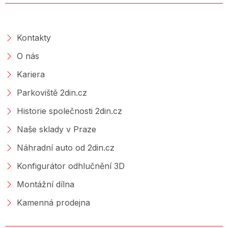
O SPOLEČNOSTI
Kontakty
O nás
Kariera
Parkoviště 2din.cz
Historie společnosti 2din.cz
Naše sklady v Praze
Náhradní auto od 2din.cz
Konfigurátor odhlučnění 3D
Montážní dílna
Kamenná prodejna