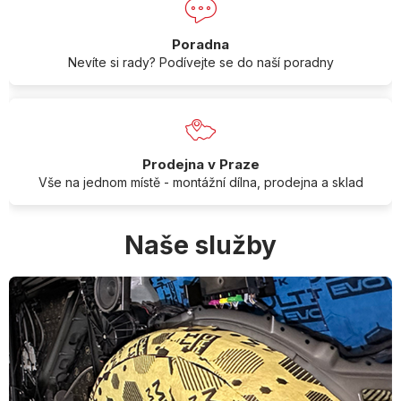
Poradna
Nevíte si rady? Podívejte se do naší poradny
Prodejna v Praze
Vše na jednom místě - montážní dílna, prodejna a sklad
Naše služby