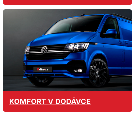
KOMFORT
V DODÁVCE