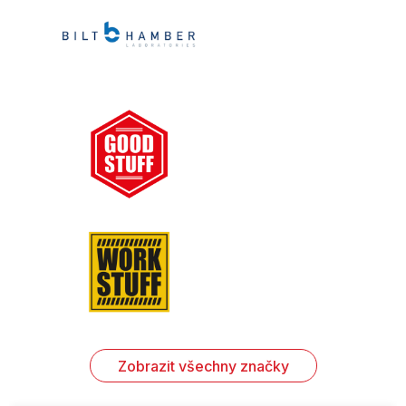
Zobrazit všechny značky