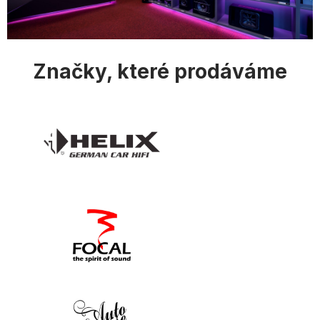
Značky, které prodáváme