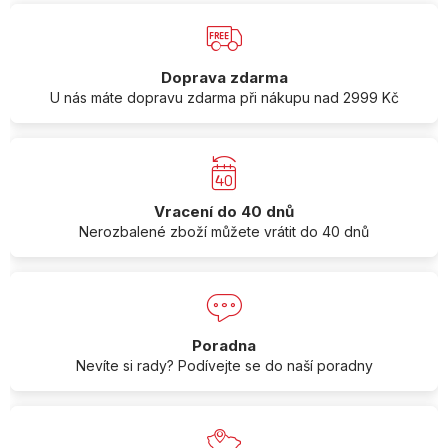
Doprava zdarma
U nás máte dopravu zdarma při nákupu nad 2999 Kč
Vracení do 40 dnů
Nerozbalené zboží můžete vrátit do 40 dnů
Poradna
Nevíte si rady? Podívejte se do naší poradny