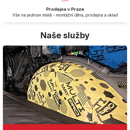
Prodejna v Praze
Vše na jednom místě - montážní dílna, prodejna a sklad
Naše služby