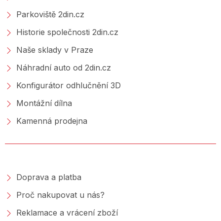
Parkoviště 2din.cz
Historie společnosti 2din.cz
Naše sklady v Praze
Náhradní auto od 2din.cz
Konfigurátor odhlučnění 3D
Montážní dílna
Kamenná prodejna
NAKUPOVÁNÍ
Doprava a platba
Proč nakupovat u nás?
Reklamace a vrácení zboží