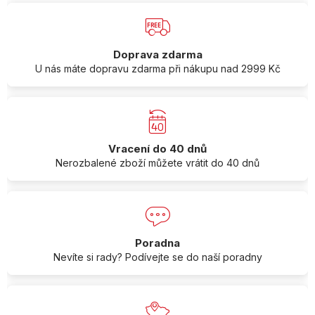
Doprava zdarma
U nás máte dopravu zdarma při nákupu nad 2999 Kč
Vracení do 40 dnů
Nerozbalené zboží můžete vrátit do 40 dnů
Poradna
Nevíte si rady? Podívejte se do naší poradny