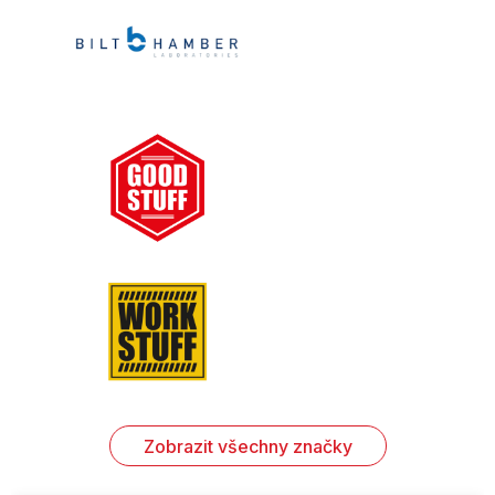
Zobrazit všechny značky