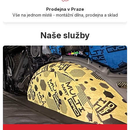
Prodejna v Praze
Vše na jednom místě - montážní dílna, prodejna a sklad
Naše služby