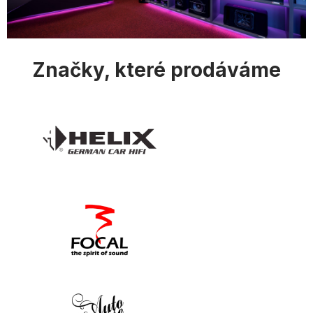
Značky, které prodáváme