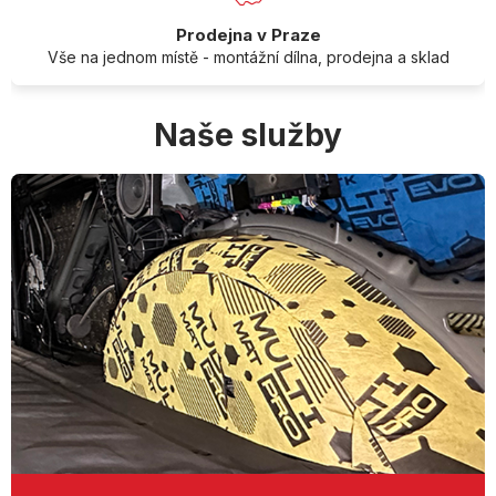
Prodejna v Praze
Vše na jednom místě - montážní dílna, prodejna a sklad
Naše služby