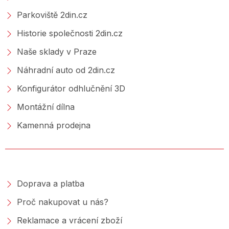
Parkoviště 2din.cz
Historie společnosti 2din.cz
Naše sklady v Praze
Náhradní auto od 2din.cz
Konfigurátor odhlučnění 3D
Montážní dílna
Kamenná prodejna
NAKUPOVÁNÍ
Doprava a platba
Proč nakupovat u nás?
Reklamace a vrácení zboží