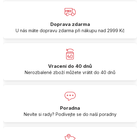
Doprava zdarma
U nás máte dopravu zdarma při nákupu nad 2999 Kč
Vracení do 40 dnů
Nerozbalené zboží můžete vrátit do 40 dnů
Poradna
Nevíte si rady? Podívejte se do naší poradny