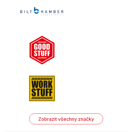
Zobrazit všechny značky