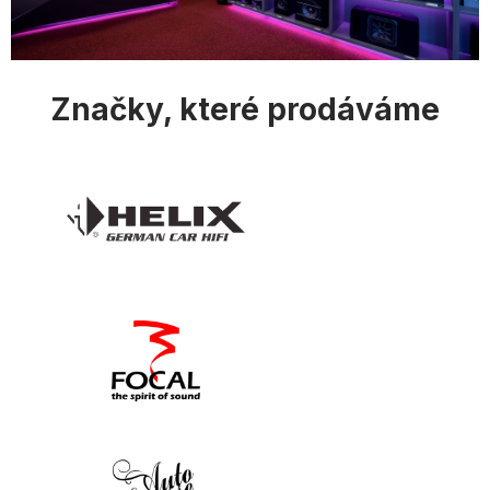
Značky, které prodáváme