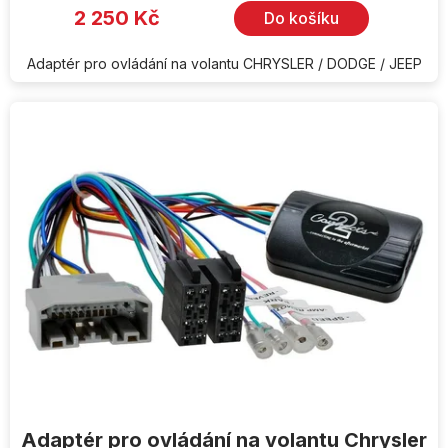
2 250 Kč
Do košíku
Adaptér pro ovládání na volantu CHRYSLER / DODGE / JEEP
Adaptér pro ovládání na volantu Chrysler