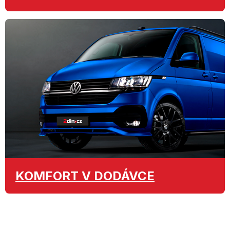
KOMFORT
V DODÁVCE