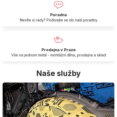
Poradna
Nevíte si rady? Podívejte se do naší poradny
Prodejna v Praze
Vše na jednom místě - montážní dílna, prodejna a sklad
Naše služby