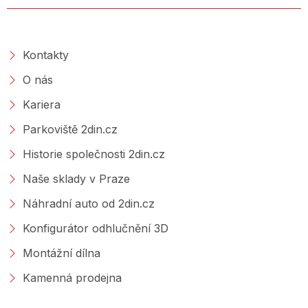
O SPOLEČNOSTI
Kontakty
O nás
Kariera
Parkoviště 2din.cz
Historie společnosti 2din.cz
Naše sklady v Praze
Náhradní auto od 2din.cz
Konfigurátor odhlučnění 3D
Montážní dílna
Kamenná prodejna