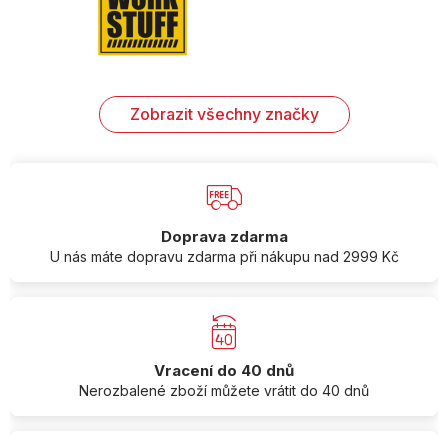
Zobrazit všechny značky
Doprava zdarma
U nás máte dopravu zdarma při nákupu nad 2999 Kč
Vracení do 40 dnů
Nerozbalené zboží můžete vrátit do 40 dnů