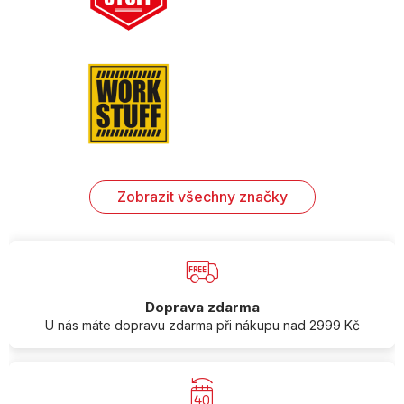
Zobrazit všechny značky
Doprava zdarma
U nás máte dopravu zdarma při nákupu nad 2999 Kč