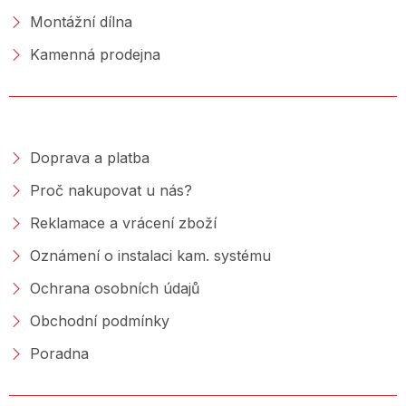
Montážní dílna
Kamenná prodejna
NAKUPOVÁNÍ
Doprava a platba
Proč nakupovat u nás?
Reklamace a vrácení zboží
Oznámení o instalaci kam. systému
Ochrana osobních údajů
Obchodní podmínky
Poradna