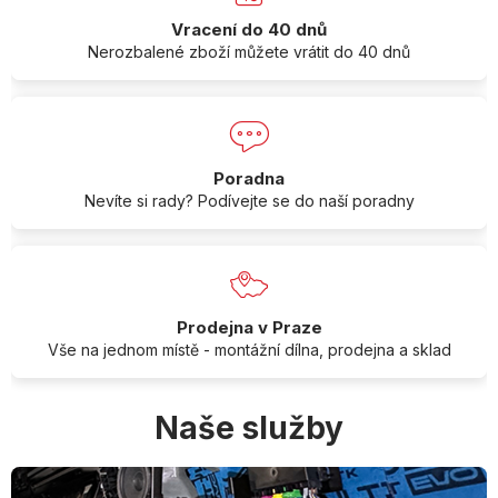
Vracení do 40 dnů
Nerozbalené zboží můžete vrátit do 40 dnů
Poradna
Nevíte si rady? Podívejte se do naší poradny
Prodejna v Praze
Vše na jednom místě - montážní dílna, prodejna a sklad
Naše služby