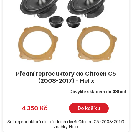
Přední reproduktory do Citroen C5
(2008-2017) - Helix
Obvykle skladem do 48hod
4 350 Kč
Do košíku
Set reproduktorů do předních dveří Citroen C5 (2008-2017)
značky Helix