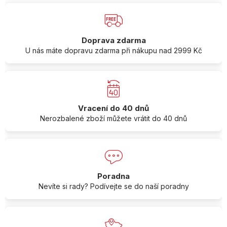
Doprava zdarma
U nás máte dopravu zdarma při nákupu nad 2999 Kč
Vracení do 40 dnů
Nerozbalené zboží můžete vrátit do 40 dnů
Poradna
Nevíte si rady? Podívejte se do naší poradny