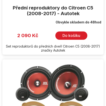
Přední reproduktory do Citroen C5
(2008-2017) - Autotek
Obvykle skladem do 48hod
2 090 Kč
Do košíku
Set reproduktorů do předních dveří Citroen C5 (2008-2017)
značky Autotek