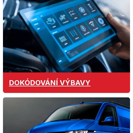
DOKÓDOVÁNÍ
VÝBAVY