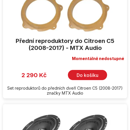
Přední reproduktory do Citroen C5
(2008-2017) - MTX Audio
Momentálně nedostupné
2 290 Kč
Do košíku
Set reproduktorů do předních dveří Citroen C5 (2008-2017)
značky MTX Audio