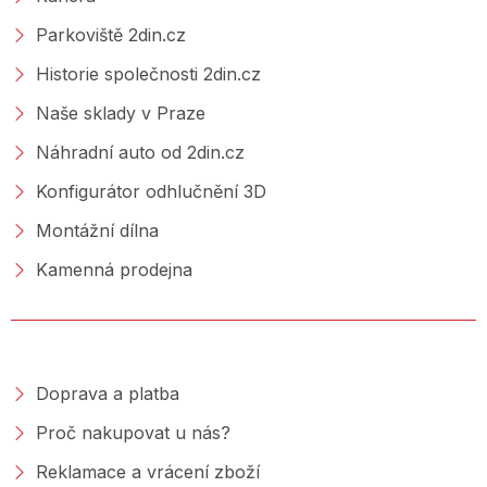
Parkoviště 2din.cz
Historie společnosti 2din.cz
Naše sklady v Praze
Náhradní auto od 2din.cz
Konfigurátor odhlučnění 3D
Montážní dílna
Kamenná prodejna
NAKUPOVÁNÍ
Doprava a platba
Proč nakupovat u nás?
Reklamace a vrácení zboží