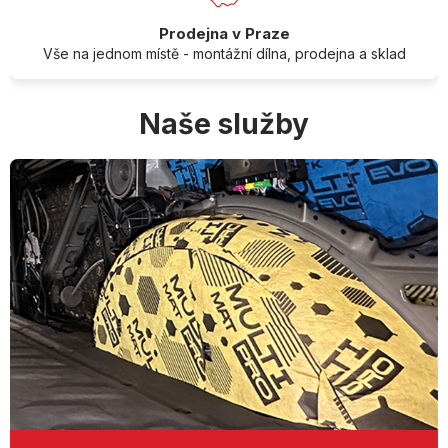
Prodejna v Praze
Vše na jednom místě - montážní dílna, prodejna a sklad
Naše služby