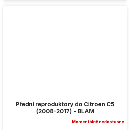
Přední reproduktory do Citroen C5
(2008-2017) - BLAM
Momentálně nedostupné