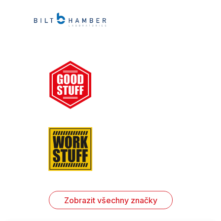
Zobrazit všechny značky