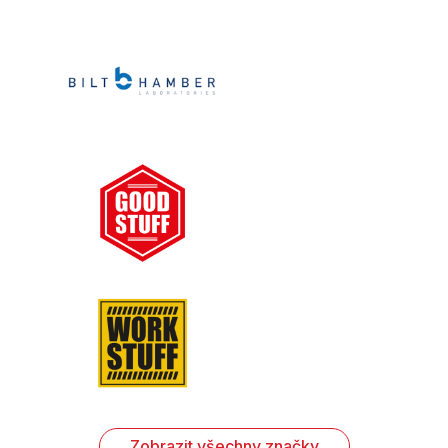
Zobrazit všechny značky