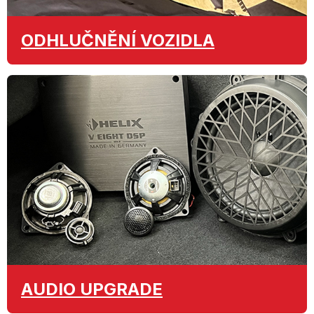
ODHLUČNĚNÍ
VOZIDLA
AUDIO
UPGRADE