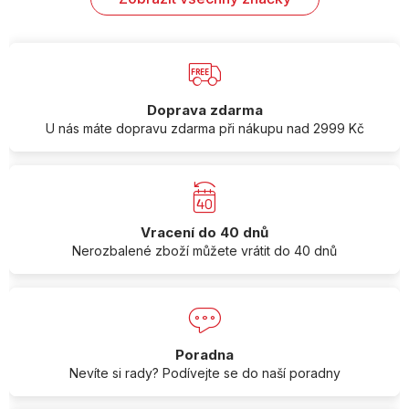
Doprava zdarma
U nás máte dopravu zdarma při nákupu nad 2999 Kč
Vracení do 40 dnů
Nerozbalené zboží můžete vrátit do 40 dnů
Poradna
Nevíte si rady? Podívejte se do naší poradny