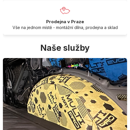
Prodejna v Praze
Vše na jednom místě - montážní dílna, prodejna a sklad
Naše služby