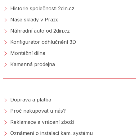
Historie společnosti 2din.cz
Naše sklady v Praze
Náhradní auto od 2din.cz
Konfigurátor odhlučnění 3D
Montážní dílna
Kamenná prodejna
NAKUPOVÁNÍ
Doprava a platba
Proč nakupovat u nás?
Reklamace a vrácení zboží
Oznámení o instalaci kam. systému