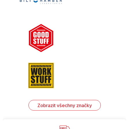
Zobrazit všechny značky