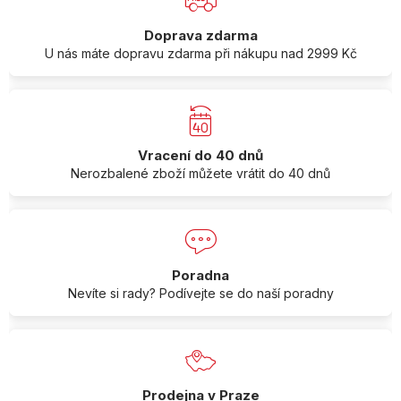
Doprava zdarma
U nás máte dopravu zdarma při nákupu nad 2999 Kč
Vracení do 40 dnů
Nerozbalené zboží můžete vrátit do 40 dnů
Poradna
Nevíte si rady? Podívejte se do naší poradny
Prodejna v Praze