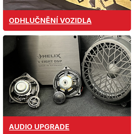
ODHLUČNĚNÍ
VOZIDLA
AUDIO
UPGRADE