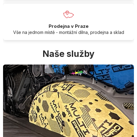
Prodejna v Praze
Vše na jednom místě - montážní dílna, prodejna a sklad
Naše služby