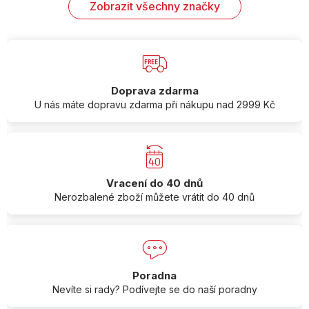
Zobrazit všechny značky
Doprava zdarma
U nás máte dopravu zdarma při nákupu nad 2999 Kč
Vracení do 40 dnů
Nerozbalené zboží můžete vrátit do 40 dnů
Poradna
Nevíte si rady? Podívejte se do naší poradny