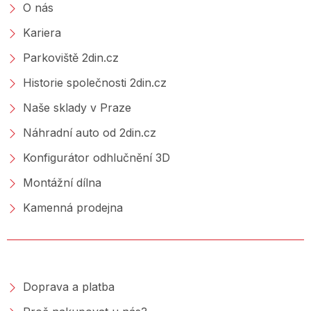
O nás
Kariera
Parkoviště 2din.cz
Historie společnosti 2din.cz
Naše sklady v Praze
Náhradní auto od 2din.cz
Konfigurátor odhlučnění 3D
Montážní dílna
Kamenná prodejna
NAKUPOVÁNÍ
Doprava a platba