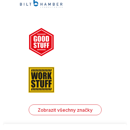
Zobrazit všechny značky