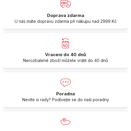
Doprava zdarma
U nás máte dopravu zdarma při nákupu nad 2999 Kč
Vracení do 40 dnů
Nerozbalené zboží můžete vrátit do 40 dnů
Poradna
Nevíte si rady? Podívejte se do naší poradny