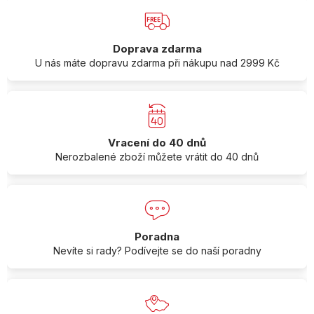
Doprava zdarma
U nás máte dopravu zdarma při nákupu nad 2999 Kč
Vracení do 40 dnů
Nerozbalené zboží můžete vrátit do 40 dnů
Poradna
Nevíte si rady? Podívejte se do naší poradny