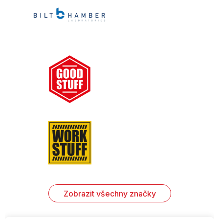
Zobrazit všechny značky