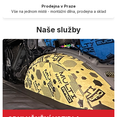
Prodejna v Praze
Vše na jednom místě - montážní dílna, prodejna a sklad
Naše služby