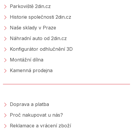
Parkoviště 2din.cz
Historie společnosti 2din.cz
Naše sklady v Praze
Náhradní auto od 2din.cz
Konfigurátor odhlučnění 3D
Montážní dílna
Kamenná prodejna
NAKUPOVÁNÍ
Doprava a platba
Proč nakupovat u nás?
Reklamace a vrácení zboží