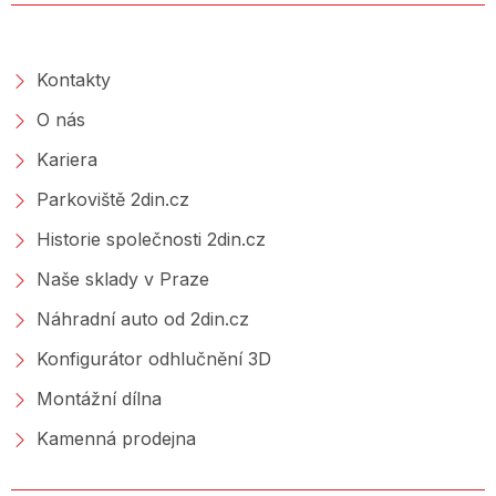
O SPOLEČNOSTI
Kontakty
O nás
Kariera
Parkoviště 2din.cz
Historie společnosti 2din.cz
Naše sklady v Praze
Náhradní auto od 2din.cz
Konfigurátor odhlučnění 3D
Montážní dílna
Kamenná prodejna