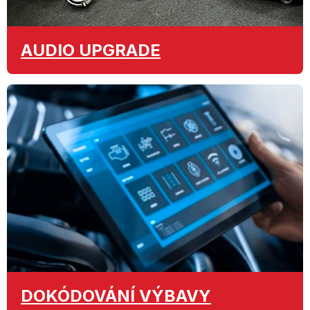
AUDIO
UPGRADE
DOKÓDOVÁNÍ
VÝBAVY