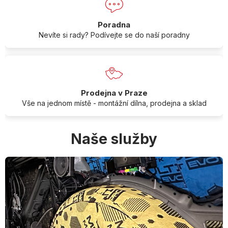
Poradna
Nevíte si rady? Podívejte se do naší poradny
Prodejna v Praze
Vše na jednom místě - montážní dílna, prodejna a sklad
Naše služby