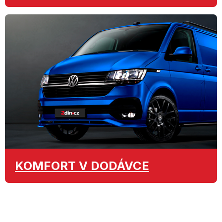
KOMFORT
V DODÁVCE