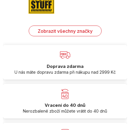
Zobrazit všechny značky
Doprava zdarma
U nás máte dopravu zdarma při nákupu nad 2999 Kč
Vracení do 40 dnů
Nerozbalené zboží můžete vrátit do 40 dnů