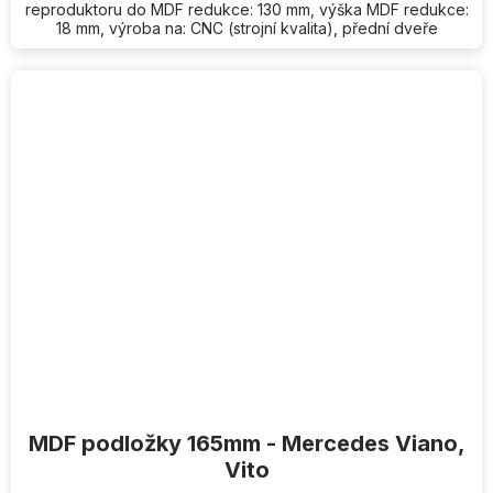
reproduktoru do MDF redukce: 130 mm, výška MDF redukce:
18 mm, výroba na: CNC (strojní kvalita), přední dveře
MDF podložky 165mm - Mercedes Viano,
Vito