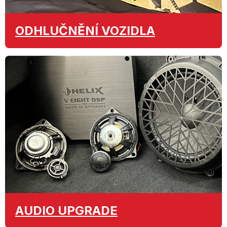
ODHLUČNĚNÍ
VOZIDLA
AUDIO
UPGRADE