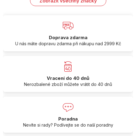
Zobrazit všechny značky
Doprava zdarma
U nás máte dopravu zdarma při nákupu nad 2999 Kč
Vracení do 40 dnů
Nerozbalené zboží můžete vrátit do 40 dnů
Poradna
Nevíte si rady? Podívejte se do naší poradny