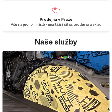
Prodejna v Praze
Vše na jednom místě - montážní dílna, prodejna a sklad
Naše služby