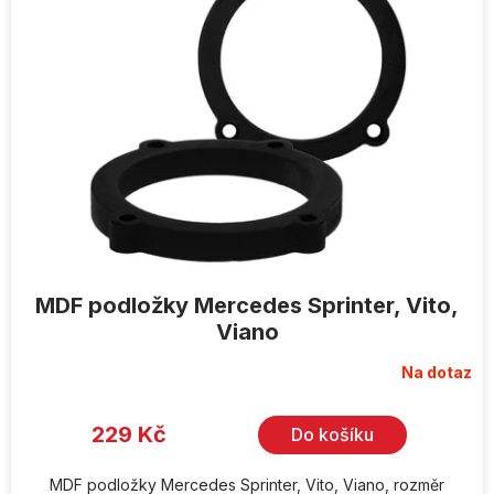
MDF podložky Mercedes Sprinter, Vito,
Viano
Na dotaz
229 Kč
Do košíku
MDF podložky Mercedes Sprinter, Vito, Viano, rozměr