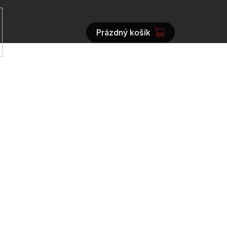
Prázdný košík
NÁKUPNÍ
KOŠÍK