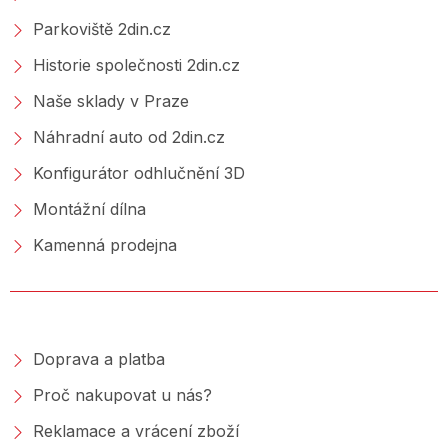
Parkoviště 2din.cz
Historie společnosti 2din.cz
Naše sklady v Praze
Náhradní auto od 2din.cz
Konfigurátor odhlučnění 3D
Montážní dílna
Kamenná prodejna
NAKUPOVÁNÍ
Doprava a platba
Proč nakupovat u nás?
Reklamace a vrácení zboží