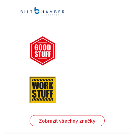
Zobrazit všechny značky