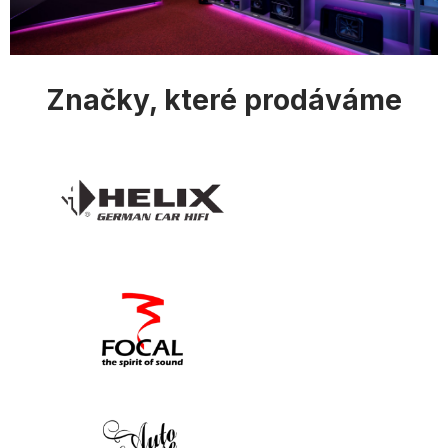
Značky, které prodáváme