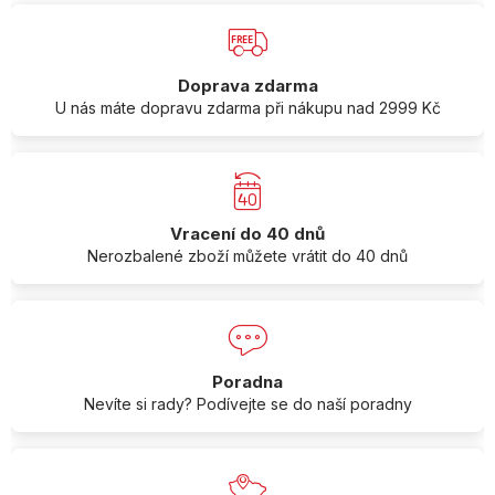
Doprava zdarma
U nás máte dopravu zdarma při nákupu nad 2999 Kč
Vracení do 40 dnů
Nerozbalené zboží můžete vrátit do 40 dnů
Poradna
Nevíte si rady? Podívejte se do naší poradny