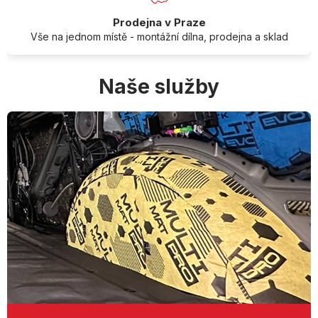
Prodejna v Praze
Vše na jednom místě - montážní dílna, prodejna a sklad
Naše služby