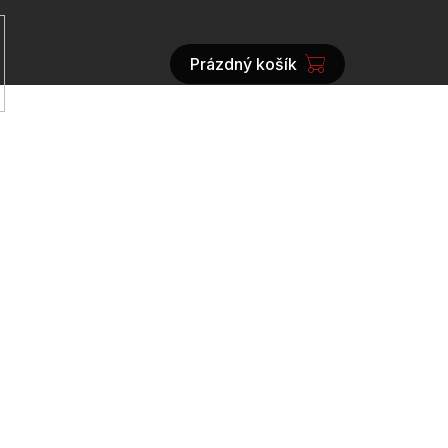
Prázdný košík
NÁKUPNÍ
KOŠÍK