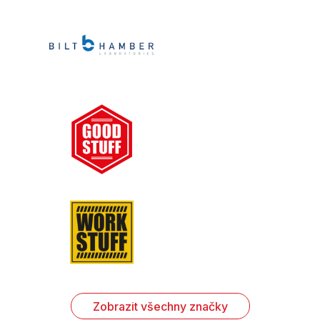
Zobrazit všechny značky