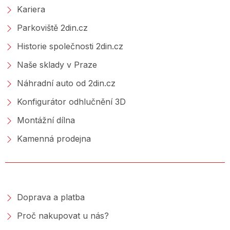
Kariera
Parkoviště 2din.cz
Historie společnosti 2din.cz
Naše sklady v Praze
Náhradní auto od 2din.cz
Konfigurátor odhlučnění 3D
Montážní dílna
Kamenná prodejna
NAKUPOVÁNÍ
Doprava a platba
Proč nakupovat u nás?