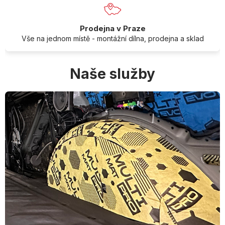
Prodejna v Praze
Vše na jednom místě - montážní dílna, prodejna a sklad
Naše služby