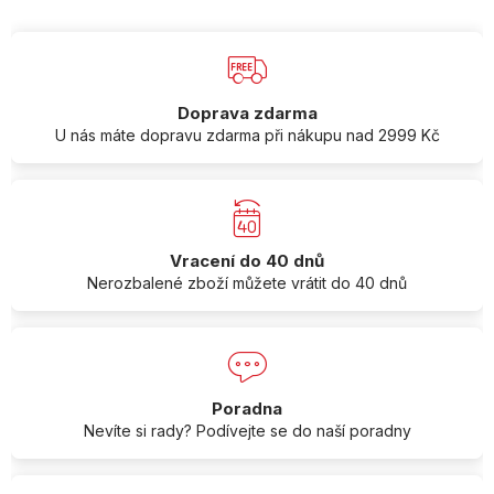
Doprava zdarma
U nás máte dopravu zdarma při nákupu nad 2999 Kč
Vracení do 40 dnů
Nerozbalené zboží můžete vrátit do 40 dnů
Poradna
Nevíte si rady? Podívejte se do naší poradny