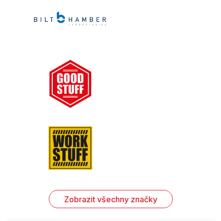
Zobrazit všechny značky