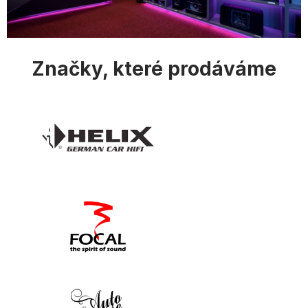
Značky, které prodáváme