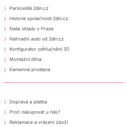
Parkoviště 2din.cz
Historie společnosti 2din.cz
Naše sklady v Praze
Náhradní auto od 2din.cz
Konfigurátor odhlučnění 3D
Montážní dílna
Kamenná prodejna
NAKUPOVÁNÍ
Doprava a platba
Proč nakupovat u nás?
Reklamace a vrácení zboží