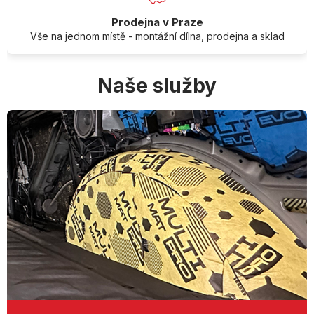
Prodejna v Praze
Vše na jednom místě - montážní dílna, prodejna a sklad
Naše služby