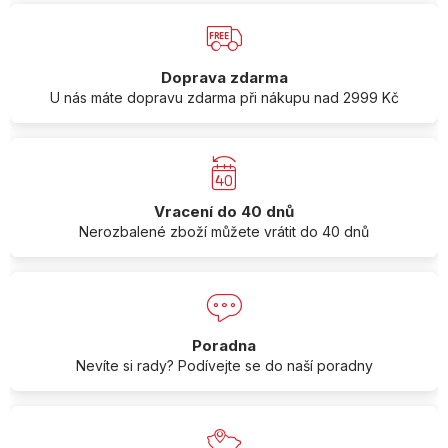
Doprava zdarma
U nás máte dopravu zdarma při nákupu nad 2999 Kč
Vracení do 40 dnů
Nerozbalené zboží můžete vrátit do 40 dnů
Poradna
Nevíte si rady? Podívejte se do naší poradny