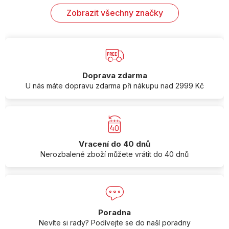
Zobrazit všechny značky
Doprava zdarma
U nás máte dopravu zdarma při nákupu nad 2999 Kč
Vracení do 40 dnů
Nerozbalené zboží můžete vrátit do 40 dnů
Poradna
Nevíte si rady? Podívejte se do naší poradny