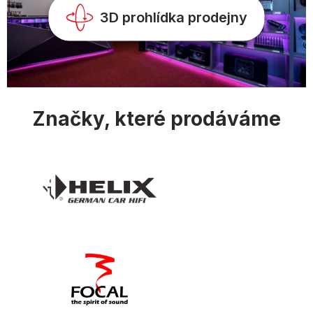
3D prohlídka prodejny
Značky, které prodáváme