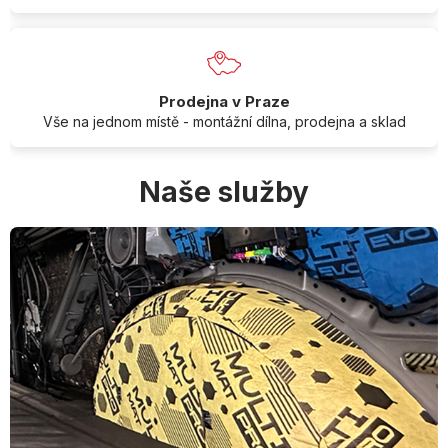
Prodejna v Praze
Vše na jednom místě - montážní dílna, prodejna a sklad
Naše služby