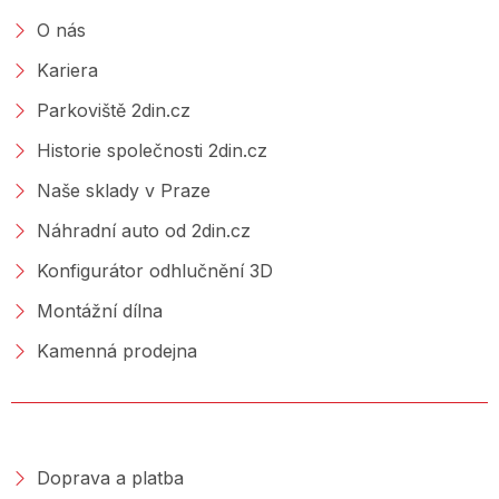
O nás
Kariera
Parkoviště 2din.cz
Historie společnosti 2din.cz
Naše sklady v Praze
Náhradní auto od 2din.cz
Konfigurátor odhlučnění 3D
Montážní dílna
Kamenná prodejna
NAKUPOVÁNÍ
Doprava a platba