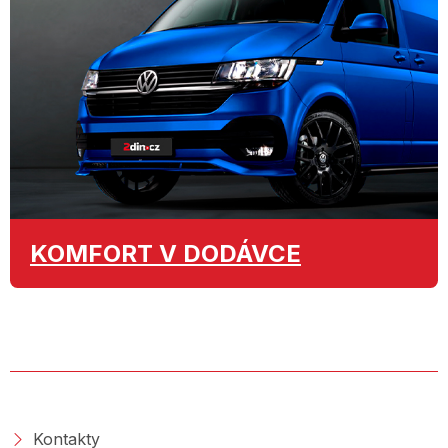
KOMFORT
V DODÁVCE
O SPOLEČNOSTI
Kontakty