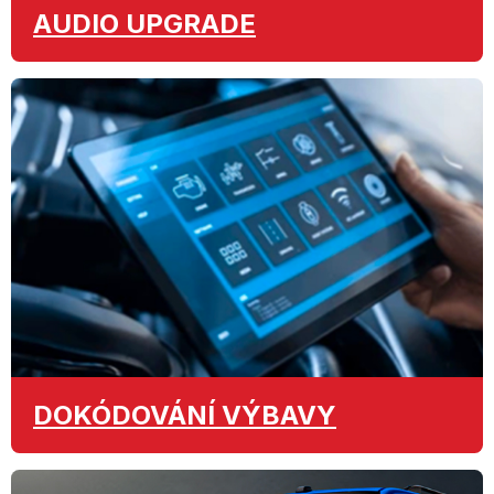
AUDIO
UPGRADE
DOKÓDOVÁNÍ
VÝBAVY