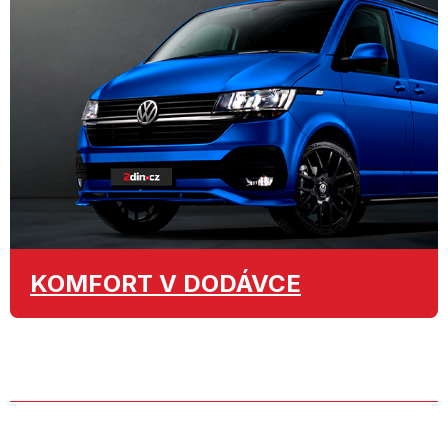
KOMFORT
V DODÁVCE
O SPOLEČNOSTI