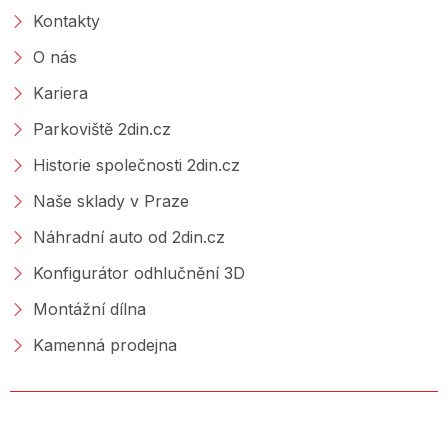
Kontakty
O nás
Kariera
Parkoviště 2din.cz
Historie společnosti 2din.cz
Naše sklady v Praze
Náhradní auto od 2din.cz
Konfigurátor odhlučnění 3D
Montážní dílna
Kamenná prodejna
NAKUPOVÁNÍ