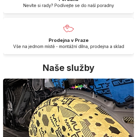
Nevíte si rady? Podívejte se do naší poradny
Prodejna v Praze
Vše na jednom místě - montážní dílna, prodejna a sklad
Naše služby