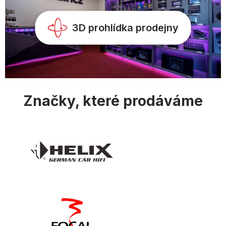
3D prohlídka prodejny
Značky, které prodáváme