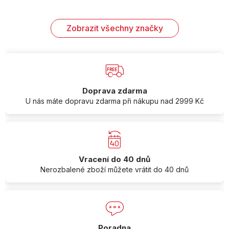
Zobrazit všechny značky
Doprava zdarma
U nás máte dopravu zdarma při nákupu nad 2999 Kč
Vracení do 40 dnů
Nerozbalené zboží můžete vrátit do 40 dnů
Poradna