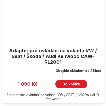
Adaptér pro ovládání na volantu VW /
Seat / Škoda / Audi Kenwood CAW-
RL2001
Obvykle skladem do 48hod
1 090 Kč
Do košíku
Adaptér pro ovládání na volantu VW / SEAT / ŠKODA / AUDI
Kenwood