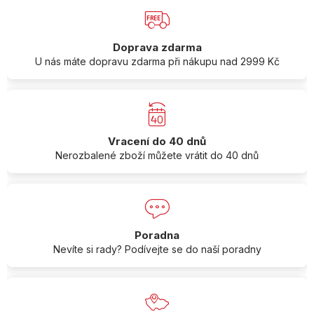
Doprava zdarma
U nás máte dopravu zdarma při nákupu nad 2999 Kč
Vracení do 40 dnů
Nerozbalené zboží můžete vrátit do 40 dnů
Poradna
Nevíte si rady? Podívejte se do naší poradny