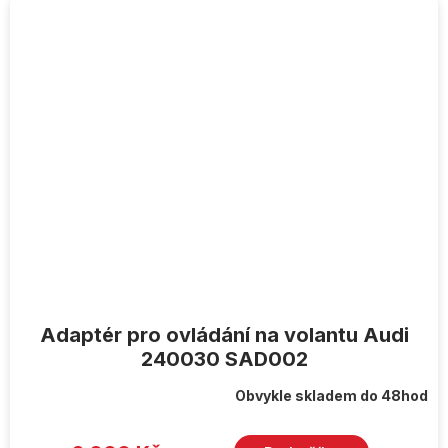
Adaptér pro ovládání na volantu Audi
240030 SAD002
Obvykle skladem do 48hod