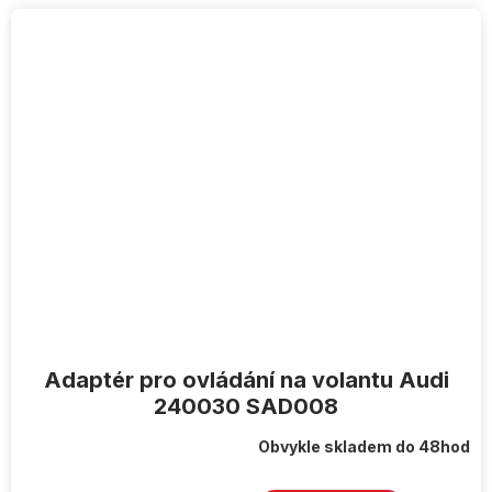
Adaptér pro ovládání na volantu Audi
240030 SAD008
Obvykle skladem do 48hod