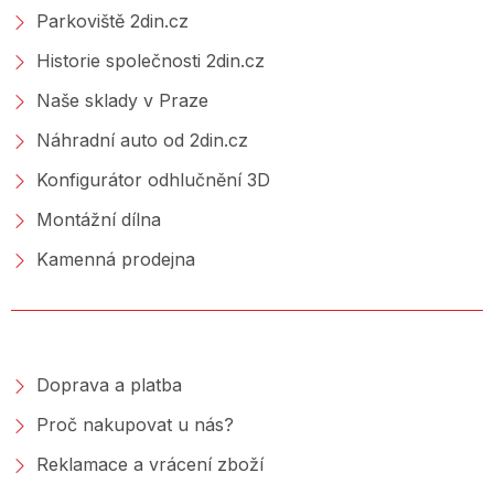
Parkoviště 2din.cz
Historie společnosti 2din.cz
Naše sklady v Praze
Náhradní auto od 2din.cz
Konfigurátor odhlučnění 3D
Montážní dílna
Kamenná prodejna
NAKUPOVÁNÍ
Doprava a platba
Proč nakupovat u nás?
Reklamace a vrácení zboží