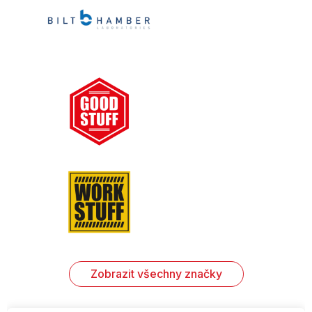
Zobrazit všechny značky