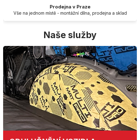
Prodejna v Praze
Vše na jednom místě - montážní dílna, prodejna a sklad
Naše služby