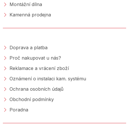
Montážní dílna
Kamenná prodejna
NAKUPOVÁNÍ
Doprava a platba
Proč nakupovat u nás?
Reklamace a vrácení zboží
Oznámení o instalaci kam. systému
Ochrana osobních údajů
Obchodní podmínky
Poradna