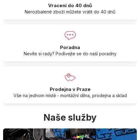
Vracení do 40 dnů
Nerozbalené zboží můžete vrátit do 40 dnů
Poradna
Nevíte si rady? Podívejte se do naší poradny
Prodejna v Praze
Vše na jednom místě - montážní dílna, prodejna a sklad
Naše služby