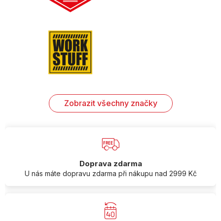
Zobrazit všechny značky
Doprava zdarma
U nás máte dopravu zdarma při nákupu nad 2999 Kč