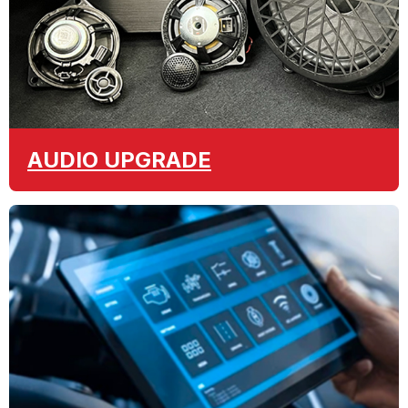
AUDIO
UPGRADE