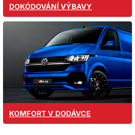
DOKÓDOVÁNÍ
VÝBAVY
KOMFORT
V DODÁVCE