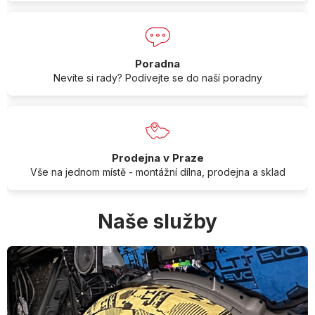
Poradna
Nevíte si rady? Podívejte se do naší poradny
Prodejna v Praze
Vše na jednom místě - montážní dílna, prodejna a sklad
Naše služby