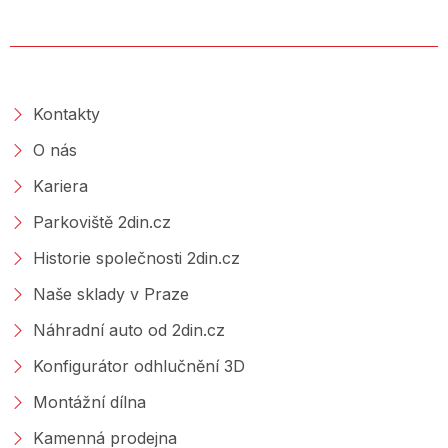
O SPOLEČNOSTI
Kontakty
O nás
Kariera
Parkoviště 2din.cz
Historie společnosti 2din.cz
Naše sklady v Praze
Náhradní auto od 2din.cz
Konfigurátor odhlučnění 3D
Montážní dílna
Kamenná prodejna