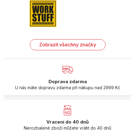
Zobrazit všechny značky
Doprava zdarma
U nás máte dopravu zdarma při nákupu nad 2999 Kč
Vracení do 40 dnů
Nerozbalené zboží můžete vrátit do 40 dnů