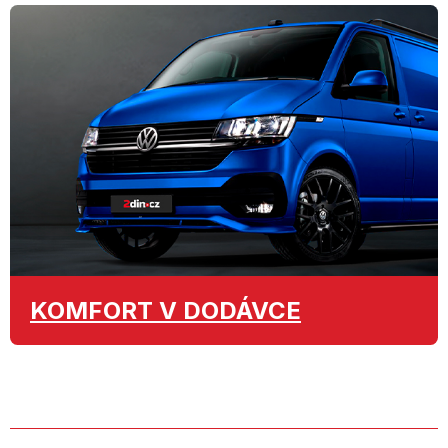
KOMFORT
V DODÁVCE