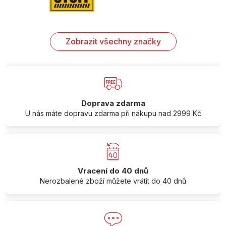
Zobrazit všechny značky
Doprava zdarma
U nás máte dopravu zdarma při nákupu nad 2999 Kč
Vracení do 40 dnů
Nerozbalené zboží můžete vrátit do 40 dnů