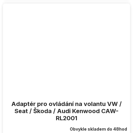
Adaptér pro ovládání na volantu VW /
Seat / Škoda / Audi Kenwood CAW-
RL2001
Obvykle skladem do 48hod