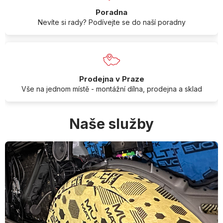
Poradna
Nevíte si rady? Podívejte se do naší poradny
Prodejna v Praze
Vše na jednom místě - montážní dílna, prodejna a sklad
Naše služby