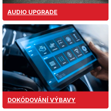
AUDIO
UPGRADE
DOKÓDOVÁNÍ
VÝBAVY