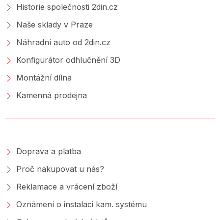
Historie společnosti 2din.cz
Naše sklady v Praze
Náhradní auto od 2din.cz
Konfigurátor odhlučnění 3D
Montážní dílna
Kamenná prodejna
NAKUPOVÁNÍ
Doprava a platba
Proč nakupovat u nás?
Reklamace a vrácení zboží
Oznámení o instalaci kam. systému