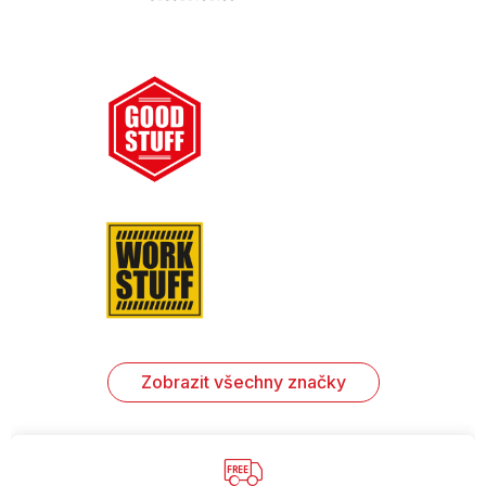
Zobrazit všechny značky