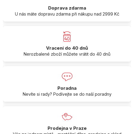
Doprava zdarma
U nás máte dopravu zdarma při nákupu nad 2999 Kč
Vracení do 40 dnů
Nerozbalené zboží můžete vrátit do 40 dnů
Poradna
Nevíte si rady? Podívejte se do naší poradny
Prodejna v Praze