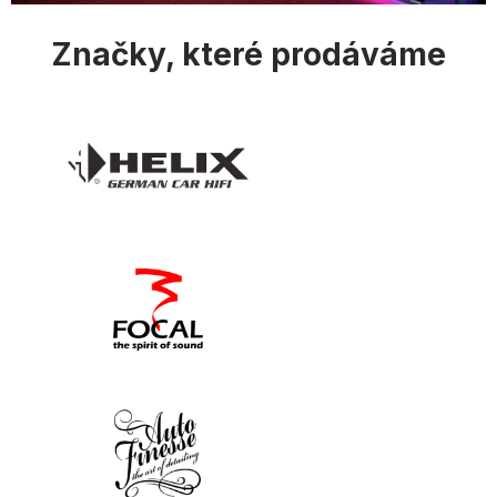
Značky, které prodáváme