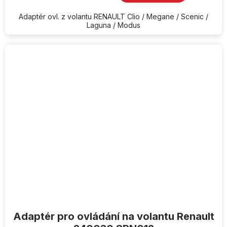
Adaptér ovl. z volantu RENAULT Clio / Megane / Scenic /
Laguna / Modus
Adaptér pro ovládání na volantu Renault