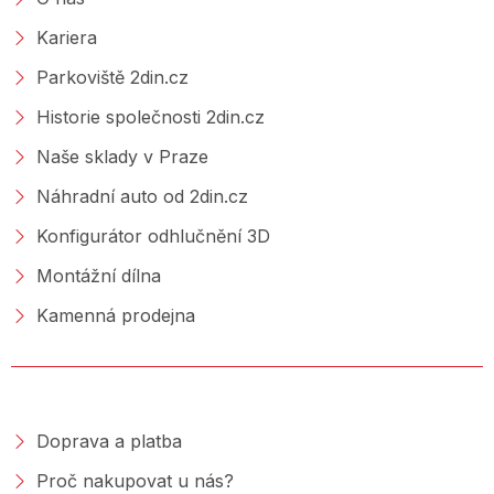
Kariera
Parkoviště 2din.cz
Historie společnosti 2din.cz
Naše sklady v Praze
Náhradní auto od 2din.cz
Konfigurátor odhlučnění 3D
Montážní dílna
Kamenná prodejna
NAKUPOVÁNÍ
Doprava a platba
Proč nakupovat u nás?