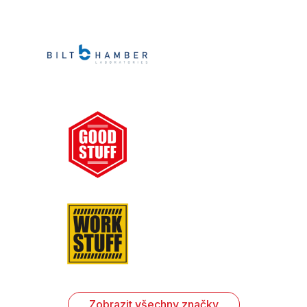
Zobrazit všechny značky