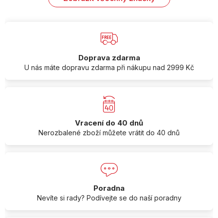
Doprava zdarma
U nás máte dopravu zdarma při nákupu nad 2999 Kč
Vracení do 40 dnů
Nerozbalené zboží můžete vrátit do 40 dnů
Poradna
Nevíte si rady? Podívejte se do naší poradny