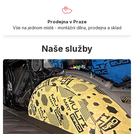
Prodejna v Praze
Vše na jednom místě - montážní dílna, prodejna a sklad
Naše služby