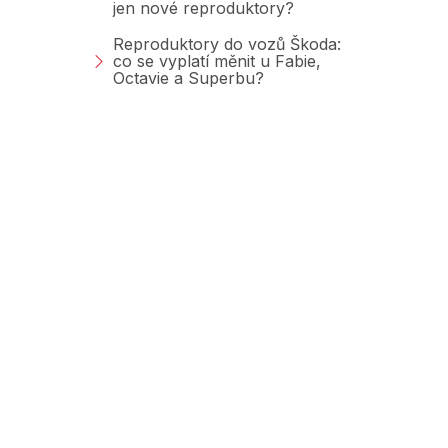
jen nové reproduktory?
Reproduktory do vozů Škoda:
co se vyplatí měnit u Fabie,
Octavie a Superbu?